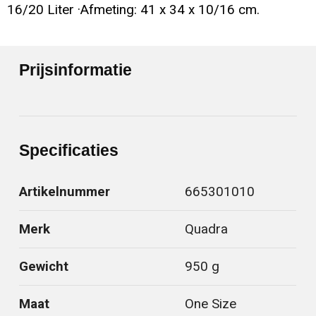
16/20 Liter ·Afmeting: 41 x 34 x 10/16 cm.
Prijsinformatie
Specificaties
Artikelnummer
665301010
Merk
Quadra
Gewicht
950 g
Maat
One Size