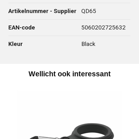
Artikelnummer - Supplier
QD65
EAN-code
5060202725632
Kleur
Black
Wellicht ook interessant