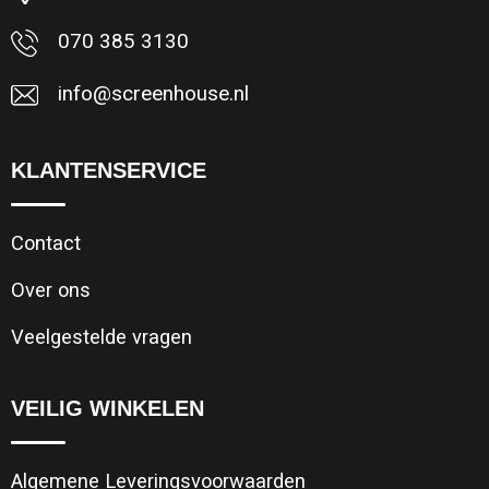
070 385 3130
info@screenhouse.nl
KLANTENSERVICE
Contact
Over ons
Veelgestelde vragen
VEILIG WINKELEN
Algemene Leveringsvoorwaarden