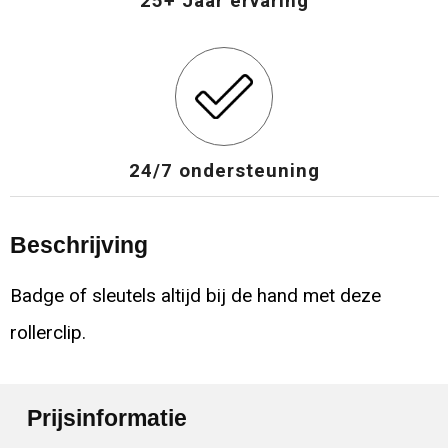
25+ Jaar ervaring
24/7 ondersteuning
Beschrijving
Badge of sleutels altijd bij de hand met deze
rollerclip.
Prijsinformatie