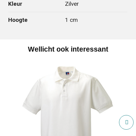
Kleur
Zilver
Hoogte
1 cm
Wellicht ook interessant