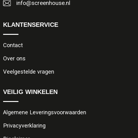
info@screenhouse.nl
KLANTENSERVICE
Contact
Over ons
Veelgestelde vragen
VEILIG WINKELEN
Algemene Leveringsvoorwaarden
Privacyverklaring