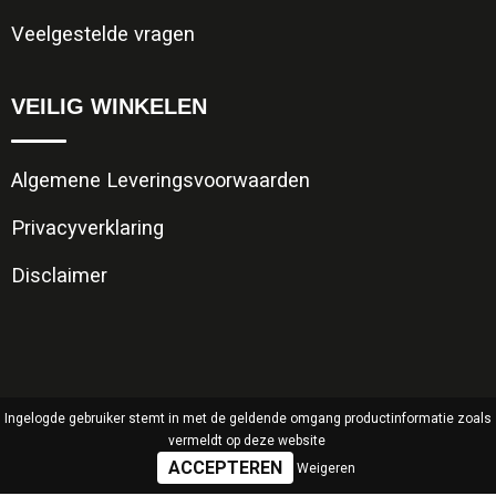
Veelgestelde vragen
VEILIG WINKELEN
Algemene Leveringsvoorwaarden
Privacyverklaring
Disclaimer
Ingelogde gebruiker stemt in met de geldende omgang productinformatie zoals
vermeldt op deze website
Weigeren