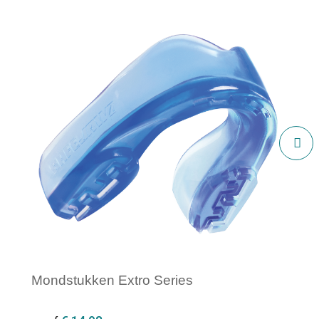
Mondstukken Extro Series