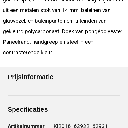
uit een metalen stok van 14 mm, baleinen van
glasvezel, en baleinpunten en -uiteinden van
gekleurd polycarbonaat. Doek van pongépolyester.
Paneelrand, handgreep en steel in een
contrasterende kleur.
Prijsinformatie
Specificaties
Artikelnummer
KI2018_62932_62931