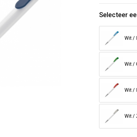
Selecteer ee