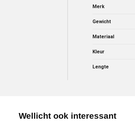
Merk
Gewicht
Materiaal
Kleur
Lengte
Wellicht ook interessant