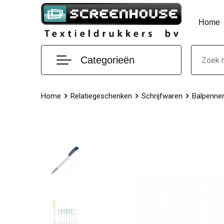
Home
Categorieën
Home
Relatiegeschenken
Schrijfwaren
Balpenne