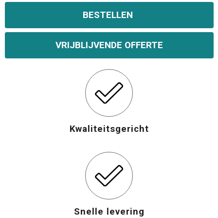
BESTELLEN
VRIJBLIJVENDE OFFERTE
Kwaliteitsgericht
Snelle levering