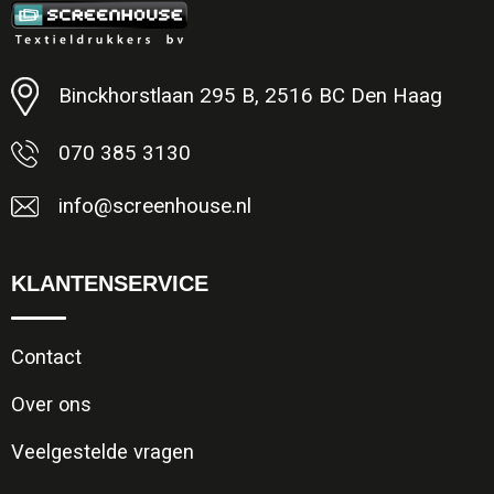
Minimale afname: 1
Binckhorstlaan 295 B, 2516 BC Den Haag
070 385 3130
info@screenhouse.nl
KLANTENSERVICE
Contact
Over ons
Veelgestelde vragen