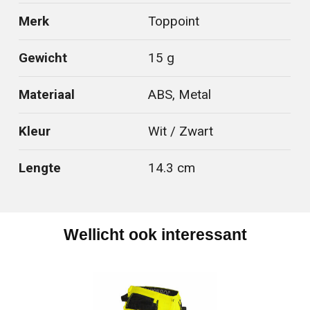
Merk
Toppoint
Gewicht
15 g
Materiaal
ABS, Metal
Kleur
Wit / Zwart
Lengte
14.3 cm
Wellicht ook interessant