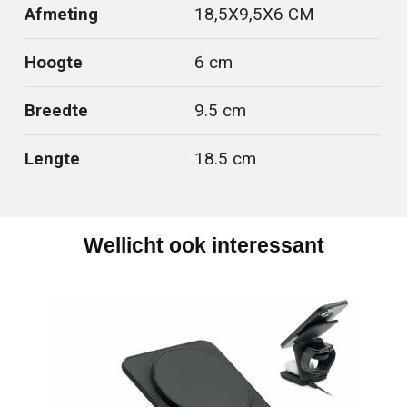
Afmeting
18,5X9,5X6 CM
Hoogte
6 cm
Breedte
9.5 cm
Lengte
18.5 cm
Wellicht ook interessant