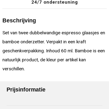
24/7 ondersteuning
Beschrijving
Set van twee dubbelwandige espresso glaasjes en
bamboe onderzetter. Verpakt in een kraft
geschenkverpakking. Inhoud 60 ml. Bamboe is een
natuurlijk product, de kleur per artikel kan
verschillen.
Prijsinformatie