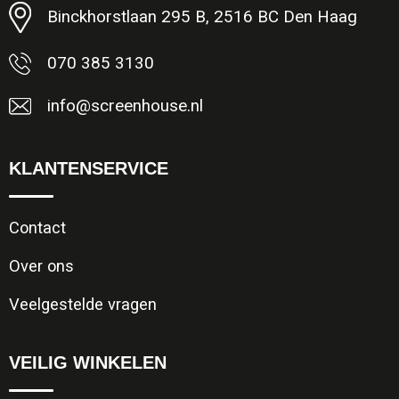
Binckhorstlaan 295 B, 2516 BC Den Haag
070 385 3130
info@screenhouse.nl
KLANTENSERVICE
Contact
Over ons
Veelgestelde vragen
VEILIG WINKELEN