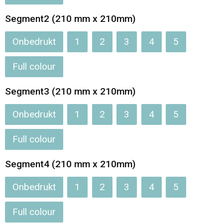
Segment2 (210 mm x 210mm)
Onbedrukt
1
2
3
4
5
Full colour
Segment3 (210 mm x 210mm)
Onbedrukt
1
2
3
4
5
Full colour
Segment4 (210 mm x 210mm)
Onbedrukt
1
2
3
4
5
Full colour