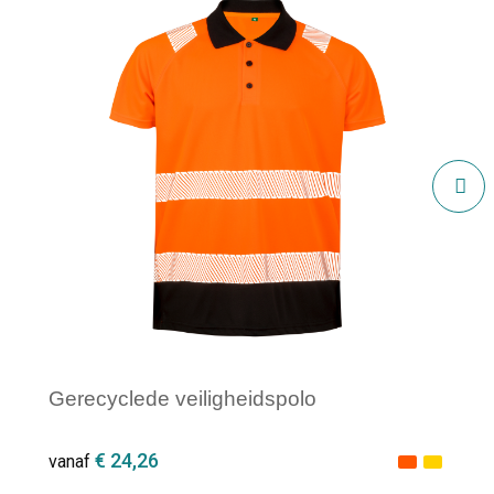
Gerecyclede veiligheidspolo
€ 24,26
vanaf