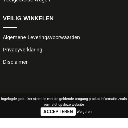
VEILIG WINKELEN
Algemene Leveringsvoorwaarden
Privacyverklaring
Disclaimer
Ingelogde gebruiker stemt in met de geldende omgang productinformatie zoals
vermeldt op deze website
Weigeren