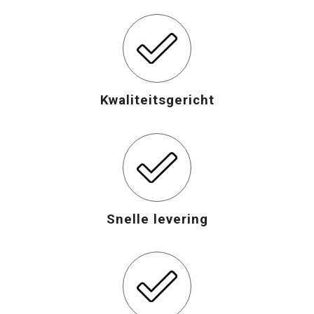
Kwaliteitsgericht
Snelle levering