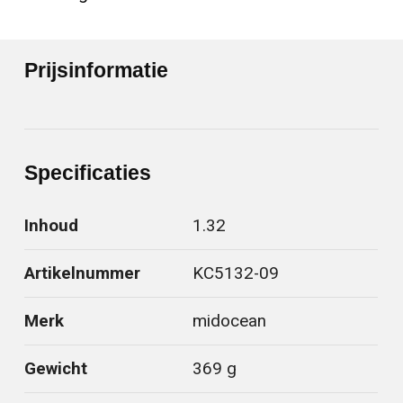
Prijsinformatie
Specificaties
Inhoud
1.32
Artikelnummer
KC5132-09
Merk
midocean
Gewicht
369 g