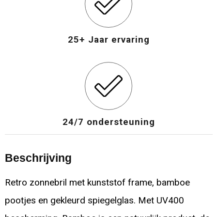
25+ Jaar ervaring
24/7 ondersteuning
Beschrijving
Retro zonnebril met kunststof frame, bamboe
pootjes en gekleurd spiegelglas. Met UV400