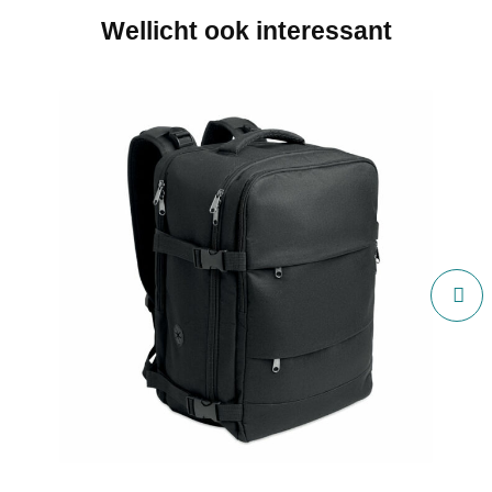
Wellicht ook interessant