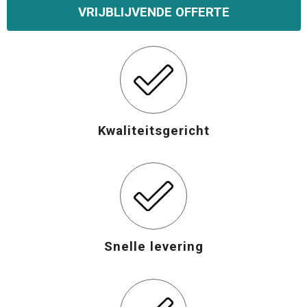
VRIJBLIJVENDE OFFERTE
Kwaliteitsgericht
Snelle levering